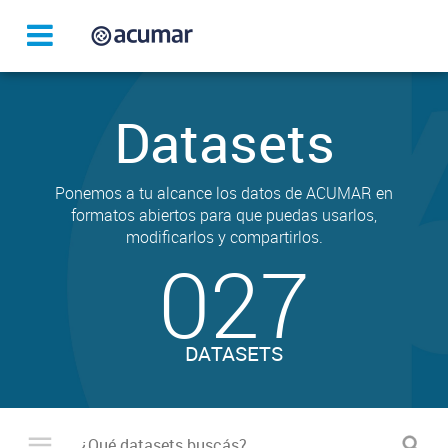
Datasets
Ponemos a tu alcance los datos de ACUMAR en
formatos abiertos para que puedas usarlos,
modificarlos y compartirlos.
027
DATASETS