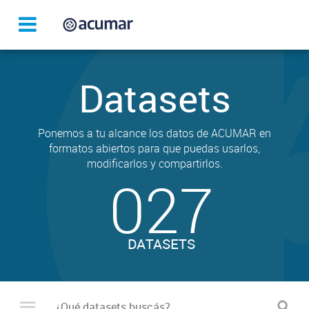
Datasets
Ponemos a tu alcance los datos de ACUMAR en
formatos abiertos para que puedas usarlos,
modificarlos y compartirlos.
027
DATASETS