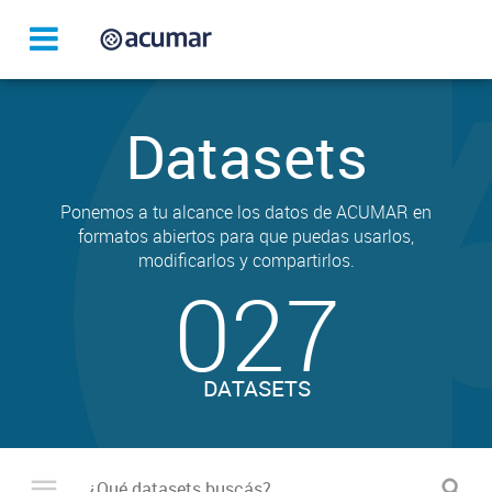
Datasets
Ponemos a tu alcance los datos de ACUMAR en
formatos abiertos para que puedas usarlos,
modificarlos y compartirlos.
027
DATASETS