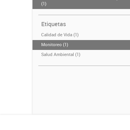
(1)
Etiquetas
Calidad de Vida (1)
Monitoreo (1)
Salud Ambiental (1)