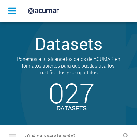
Datasets
Ponemos a tu alcance los datos de ACUMAR en
formatos abiertos para que puedas usarlos,
modificarlos y compartirlos.
027
DATASETS