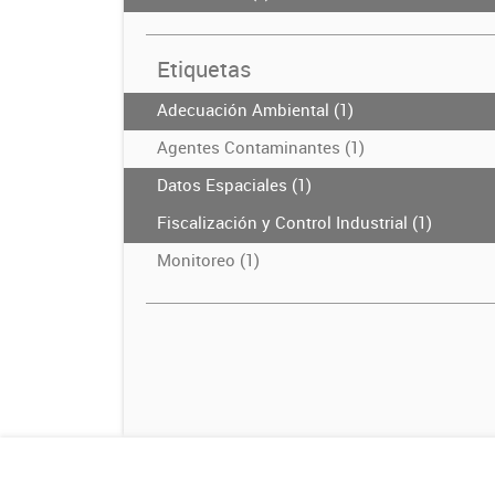
Etiquetas
Adecuación Ambiental (1)
Agentes Contaminantes (1)
Datos Espaciales (1)
Fiscalización y Control Industrial (1)
Monitoreo (1)