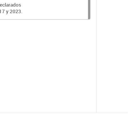
declarados
17 y 2023.