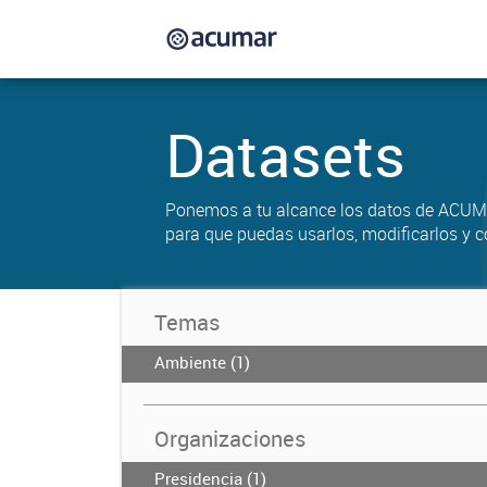
Datasets
Ponemos a tu alcance los datos de ACUM
para que puedas usarlos, modificarlos y c
Temas
Ambiente (1)
Organizaciones
Presidencia (1)