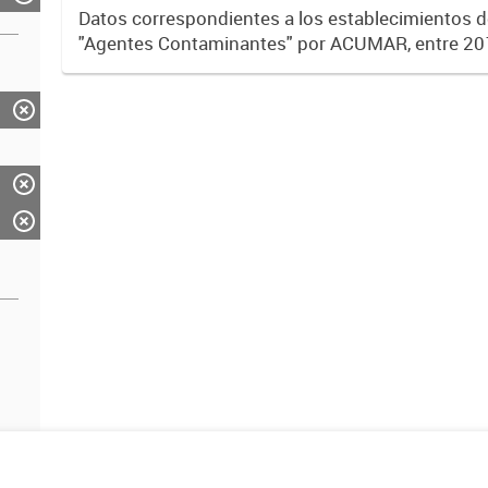
Datos correspondientes a los establecimientos 
"Agentes Contaminantes" por ACUMAR, entre 20