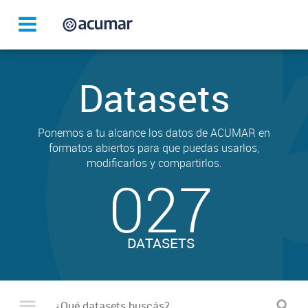
Datasets
Ponemos a tu alcance los datos de ACUMAR en
formatos abiertos para que puedas usarlos,
modificarlos y compartirlos.
027
DATASETS