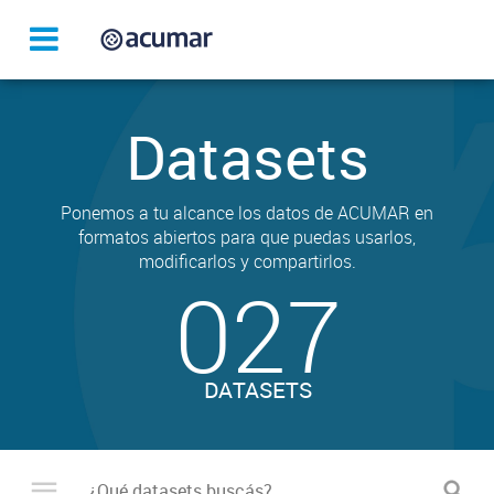
Datasets
Ponemos a tu alcance los datos de ACUMAR en
formatos abiertos para que puedas usarlos,
modificarlos y compartirlos.
027
DATASETS