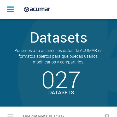
Datasets
Ponemos a tu alcance los datos de ACUMAR en
formatos abiertos para que puedas usarlos,
modificarlos y compartirlos.
027
DATASETS