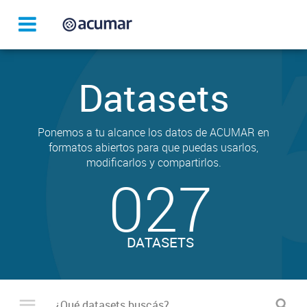
Datasets
Ponemos a tu alcance los datos de ACUMAR en
formatos abiertos para que puedas usarlos,
modificarlos y compartirlos.
027
DATASETS