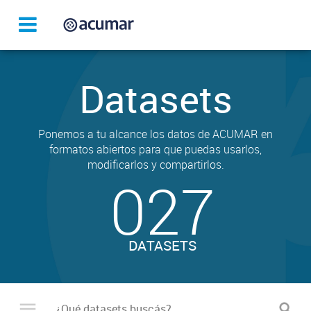
Datasets
Ponemos a tu alcance los datos de ACUMAR en
formatos abiertos para que puedas usarlos,
modificarlos y compartirlos.
027
DATASETS