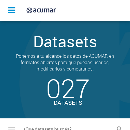
Datasets
Ponemos a tu alcance los datos de ACUMAR en
formatos abiertos para que puedas usarlos,
modificarlos y compartirlos.
027
DATASETS