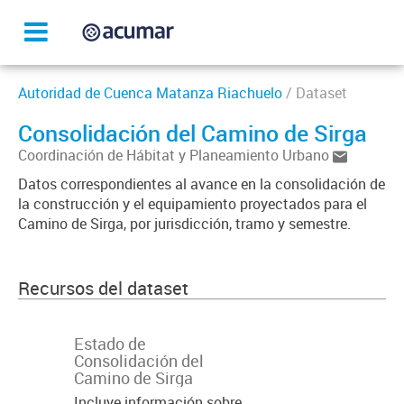
Autoridad de Cuenca Matanza Riachuelo
/ Dataset
Consolidación del Camino de Sirga
Coordinación de Hábitat y Planeamiento Urbano
Datos correspondientes al avance en la consolidación de
la construcción y el equipamiento proyectados para el
Camino de Sirga, por jurisdicción, tramo y semestre.
Recursos del dataset
Estado de
Consolidación del
Camino de Sirga
Incluye información sobre