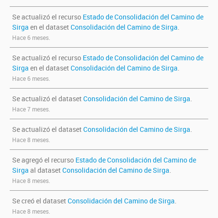
Se actualizó el recurso
Estado de Consolidación del Camino de
Sirga
en el dataset
Consolidación del Camino de Sirga
.
Hace 6 meses.
Se actualizó el recurso
Estado de Consolidación del Camino de
Sirga
en el dataset
Consolidación del Camino de Sirga
.
Hace 6 meses.
Se actualizó el dataset
Consolidación del Camino de Sirga
.
Hace 7 meses.
Se actualizó el dataset
Consolidación del Camino de Sirga
.
Hace 8 meses.
Se agregó el recurso
Estado de Consolidación del Camino de
Sirga
al dataset
Consolidación del Camino de Sirga
.
Hace 8 meses.
Se creó el dataset
Consolidación del Camino de Sirga
.
Hace 8 meses.