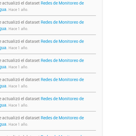
e actualizó el dataset
Redes de Monitoreo de
gua
.
Hace 1 año.
e actualizó el dataset
Redes de Monitoreo de
gua
.
Hace 1 año.
e actualizó el dataset
Redes de Monitoreo de
gua
.
Hace 1 año.
e actualizó el dataset
Redes de Monitoreo de
gua
.
Hace 1 año.
e actualizó el dataset
Redes de Monitoreo de
gua
.
Hace 1 año.
e actualizó el dataset
Redes de Monitoreo de
gua
.
Hace 1 año.
e actualizó el dataset
Redes de Monitoreo de
gua
.
Hace 1 año.