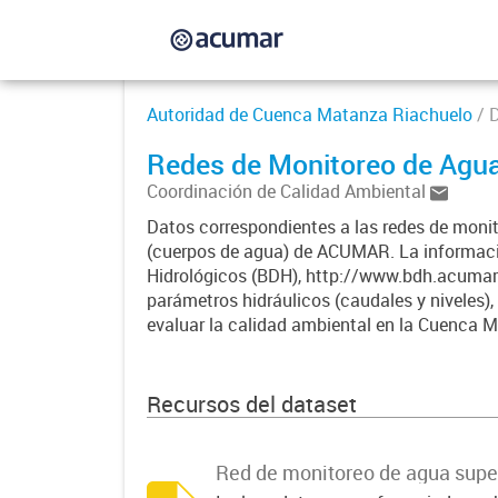
Autoridad de Cuenca Matanza Riachuelo
/ 
Redes de Monitoreo de Agu
Coordinación de Calidad Ambiental
Datos correspondientes a las redes de monit
(cuerpos de agua) de ACUMAR. La informació
Hidrológicos (BDH), http://www.bdh.acumar
parámetros hidráulicos (caudales y niveles),
evaluar la calidad ambiental en la Cuenca 
Recursos del dataset
Red de monitoreo de agua super