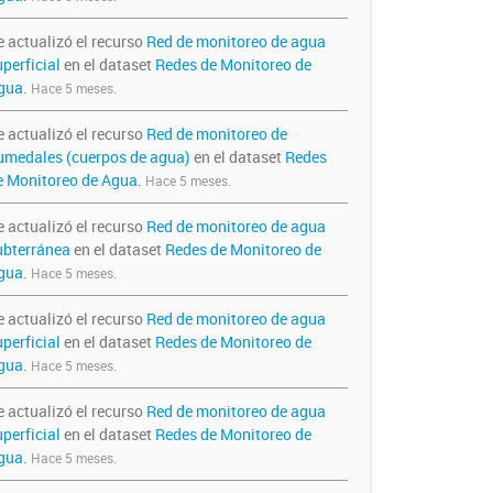
e actualizó el recurso
Red de monitoreo de agua
perficial
en el dataset
Redes de Monitoreo de
gua
.
Hace 5 meses.
e actualizó el recurso
Red de monitoreo de
umedales (cuerpos de agua)
en el dataset
Redes
e Monitoreo de Agua
.
Hace 5 meses.
e actualizó el recurso
Red de monitoreo de agua
ubterránea
en el dataset
Redes de Monitoreo de
gua
.
Hace 5 meses.
e actualizó el recurso
Red de monitoreo de agua
perficial
en el dataset
Redes de Monitoreo de
gua
.
Hace 5 meses.
e actualizó el recurso
Red de monitoreo de agua
perficial
en el dataset
Redes de Monitoreo de
gua
.
Hace 5 meses.