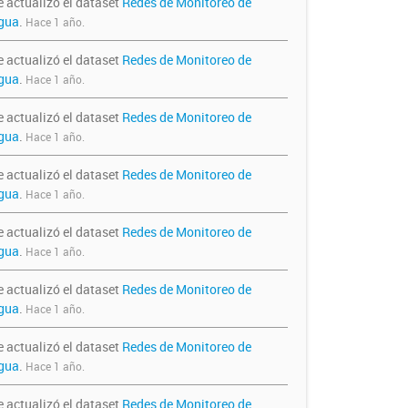
e actualizó el dataset
Redes de Monitoreo de
gua
.
Hace 1 año.
e actualizó el dataset
Redes de Monitoreo de
gua
.
Hace 1 año.
e actualizó el dataset
Redes de Monitoreo de
gua
.
Hace 1 año.
e actualizó el dataset
Redes de Monitoreo de
gua
.
Hace 1 año.
e actualizó el dataset
Redes de Monitoreo de
gua
.
Hace 1 año.
e actualizó el dataset
Redes de Monitoreo de
gua
.
Hace 1 año.
e actualizó el dataset
Redes de Monitoreo de
gua
.
Hace 1 año.
e actualizó el dataset
Redes de Monitoreo de