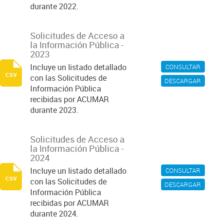
durante 2022.
Solicitudes de Acceso a
la Información Pública -
2023
Incluye un listado detallado
CONSULTAR
csv
con las Solicitudes de
DESCARGAR
Información Pública
recibidas por ACUMAR
durante 2023.
Solicitudes de Acceso a
la Información Pública -
2024
Incluye un listado detallado
CONSULTAR
csv
con las Solicitudes de
DESCARGAR
Información Pública
recibidas por ACUMAR
durante 2024.