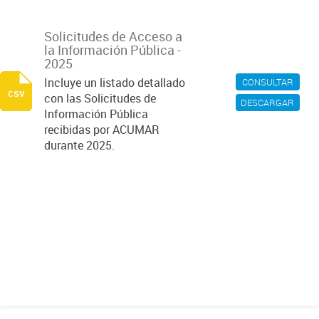
Solicitudes de Acceso a
la Información Pública -
2025
Incluye un listado detallado
CONSULTAR
csv
con las Solicitudes de
DESCARGAR
Información Pública
recibidas por ACUMAR
durante 2025.