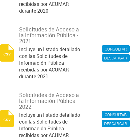
recibidas por ACUMAR
durante 2020.
Solicitudes de Acceso a
la Información Pública -
2021
Incluye un listado detallado
CONSULTAR
csv
con las Solicitudes de
DESCARGAR
Información Pública
recibidas por ACUMAR
durante 2021.
Solicitudes de Acceso a
la Información Pública -
2022
Incluye un listado detallado
CONSULTAR
csv
con las Solicitudes de
DESCARGAR
Información Pública
recibidas por ACUMAR