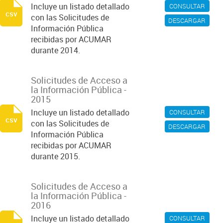
Incluye un listado detallado
CONSULTAR
csv
con las Solicitudes de
DESCARGAR
Información Pública
recibidas por ACUMAR
durante 2014.
Solicitudes de Acceso a
la Información Pública -
2015
Incluye un listado detallado
CONSULTAR
csv
con las Solicitudes de
DESCARGAR
Información Pública
recibidas por ACUMAR
durante 2015.
Solicitudes de Acceso a
la Información Pública -
2016
Incluye un listado detallado
CONSULTAR