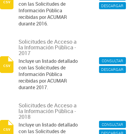
csv
con las Solicitudes de
DESCARGAR
Información Pública
recibidas por ACUMAR
durante 2016.
Solicitudes de Acceso a
la Información Pública -
2017
Incluye un listado detallado
CONSULTAR
csv
con las Solicitudes de
DESCARGAR
Información Pública
recibidas por ACUMAR
durante 2017.
Solicitudes de Acceso a
la Información Pública -
2018
Incluye un listado detallado
CONSULTAR
csv
con las Solicitudes de
DESCARGAR