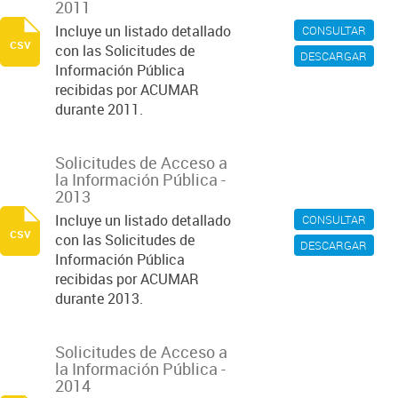
2011
Incluye un listado detallado
CONSULTAR
csv
con las Solicitudes de
DESCARGAR
Información Pública
recibidas por ACUMAR
durante 2011.
Solicitudes de Acceso a
la Información Pública -
2013
Incluye un listado detallado
CONSULTAR
csv
con las Solicitudes de
DESCARGAR
Información Pública
recibidas por ACUMAR
durante 2013.
Solicitudes de Acceso a
la Información Pública -
2014