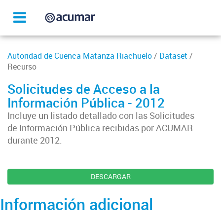
Autoridad de Cuenca Matanza Riachuelo
/
Dataset
/
Recurso
Solicitudes de Acceso a la
Información Pública - 2012
Incluye un listado detallado con las Solicitudes
de Información Pública recibidas por ACUMAR
durante 2012.
DESCARGAR
Información adicional