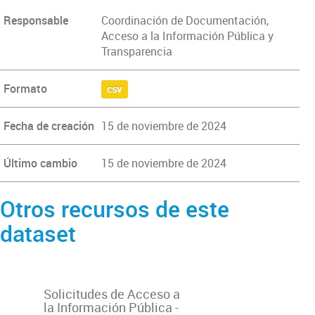
Responsable
Coordinación de Documentación,
Acceso a la Información Pública y
Transparencia
Formato
csv
Fecha de creación
15 de noviembre de 2024
Último cambio
15 de noviembre de 2024
Otros recursos de este
dataset
Solicitudes de Acceso a
la Información Pública -