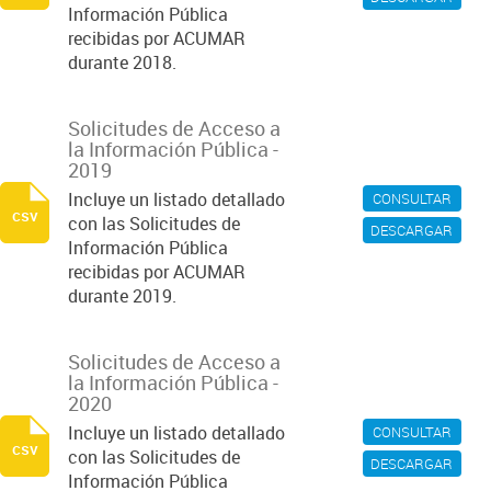
Información Pública
recibidas por ACUMAR
durante 2018.
Solicitudes de Acceso a
la Información Pública -
2019
Incluye un listado detallado
CONSULTAR
csv
con las Solicitudes de
DESCARGAR
Información Pública
recibidas por ACUMAR
durante 2019.
Solicitudes de Acceso a
la Información Pública -
2020
Incluye un listado detallado
CONSULTAR
csv
con las Solicitudes de
DESCARGAR
Información Pública