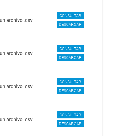
CONSULTAR
un archivo .csv
DESCARGAR
CONSULTAR
un archivo .csv
DESCARGAR
CONSULTAR
un archivo .csv
DESCARGAR
CONSULTAR
un archivo .csv
DESCARGAR