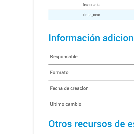
fecha_acta
titulo_acta
Información adicion
Responsable
Formato
Fecha de creación
Último cambio
Otros recursos de e