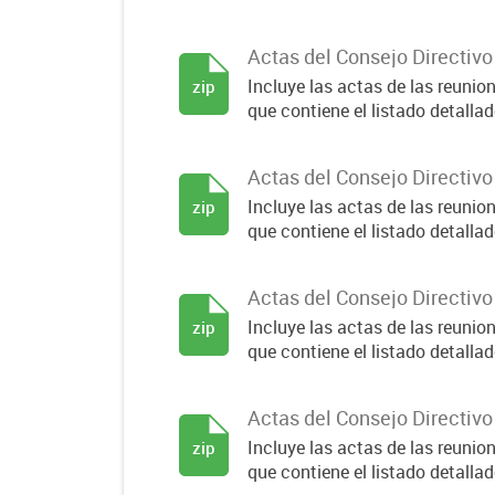
Actas del Consejo Directiv
Incluye las actas de las reuni
zip
que contiene el listado detallado
Actas del Consejo Directiv
Incluye las actas de las reuni
zip
que contiene el listado detallado
Actas del Consejo Directiv
Incluye las actas de las reuni
zip
que contiene el listado detallado
Actas del Consejo Directiv
Incluye las actas de las reuni
zip
que contiene el listado detallado