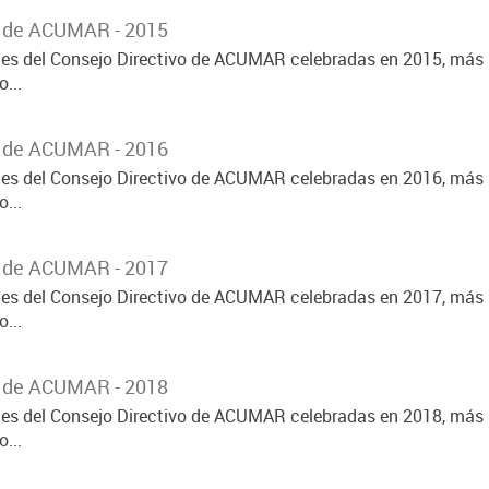
o de ACUMAR - 2015
ones del Consejo Directivo de ACUMAR celebradas en 2015, más 
...
o de ACUMAR - 2016
ones del Consejo Directivo de ACUMAR celebradas en 2016, más 
...
o de ACUMAR - 2017
ones del Consejo Directivo de ACUMAR celebradas en 2017, más 
...
o de ACUMAR - 2018
ones del Consejo Directivo de ACUMAR celebradas en 2018, más 
...