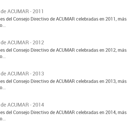
o de ACUMAR - 2011
ones del Consejo Directivo de ACUMAR celebradas en 2011, más 
...
o de ACUMAR - 2012
ones del Consejo Directivo de ACUMAR celebradas en 2012, más 
...
o de ACUMAR - 2013
ones del Consejo Directivo de ACUMAR celebradas en 2013, más 
...
o de ACUMAR - 2014
ones del Consejo Directivo de ACUMAR celebradas en 2014, más 
...