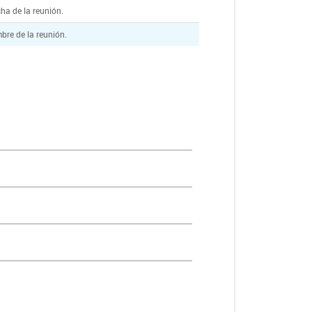
ha de la reunión.
bre de la reunión.