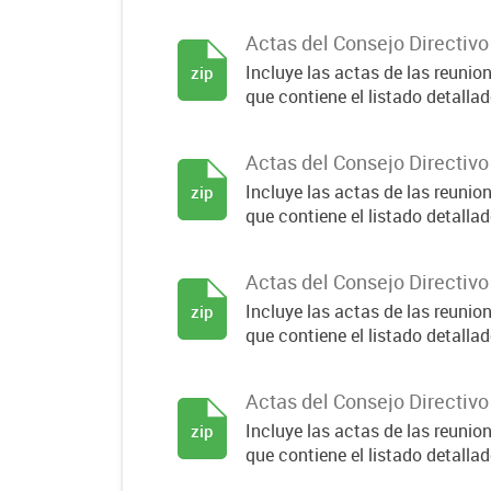
Actas del Consejo Directiv
Incluye las actas de las reuni
zip
que contiene el listado detallado
Actas del Consejo Directiv
Incluye las actas de las reuni
zip
que contiene el listado detallado
Actas del Consejo Directiv
Incluye las actas de las reuni
zip
que contiene el listado detallado
Actas del Consejo Directiv
Incluye las actas de las reuni
zip
que contiene el listado detallado