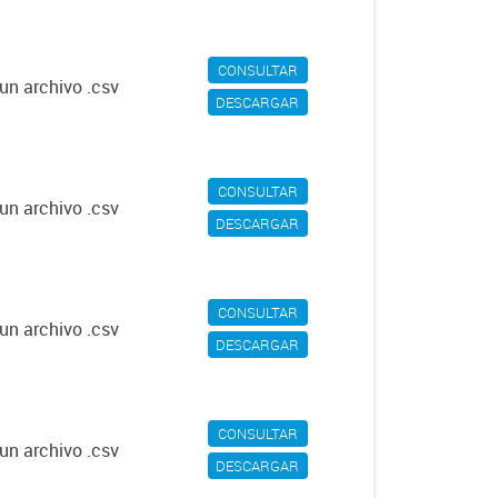
CONSULTAR
un archivo .csv
DESCARGAR
CONSULTAR
un archivo .csv
DESCARGAR
CONSULTAR
un archivo .csv
DESCARGAR
CONSULTAR
un archivo .csv
DESCARGAR