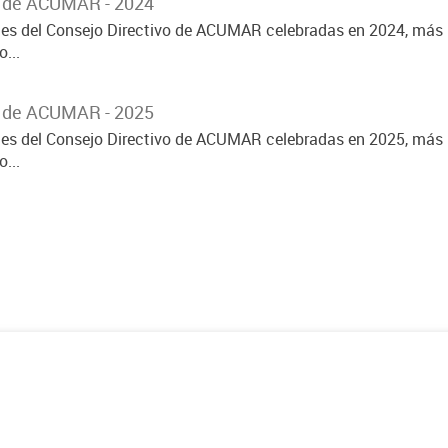
o de ACUMAR - 2024
ones del Consejo Directivo de ACUMAR celebradas en 2024, más 
...
o de ACUMAR - 2025
ones del Consejo Directivo de ACUMAR celebradas en 2025, más 
...