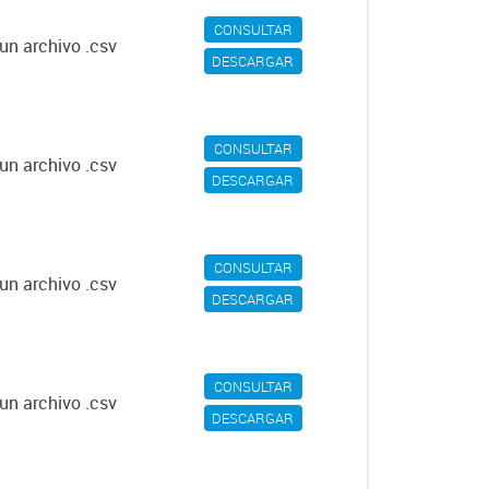
CONSULTAR
un archivo .csv
DESCARGAR
CONSULTAR
un archivo .csv
DESCARGAR
CONSULTAR
un archivo .csv
DESCARGAR
CONSULTAR
un archivo .csv
DESCARGAR