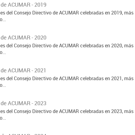
o de ACUMAR - 2019
ones del Consejo Directivo de ACUMAR celebradas en 2019, más 
...
o de ACUMAR - 2020
ones del Consejo Directivo de ACUMAR celebradas en 2020, más 
...
o de ACUMAR - 2021
ones del Consejo Directivo de ACUMAR celebradas en 2021, más 
...
o de ACUMAR - 2023
ones del Consejo Directivo de ACUMAR celebradas en 2023, más 
...