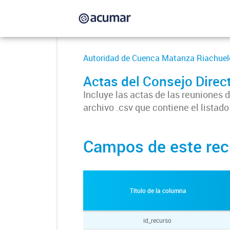
Autoridad de Cuenca Matanza Riachuel
Actas del Consejo Dire
Incluye las actas de las reuniones
archivo .csv que contiene el listado
Campos de este rec
Título de la columna
id_recurso