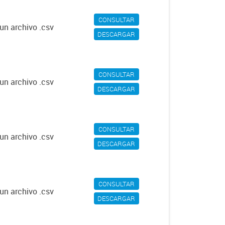
CONSULTAR
un archivo .csv
DESCARGAR
CONSULTAR
un archivo .csv
DESCARGAR
CONSULTAR
un archivo .csv
DESCARGAR
CONSULTAR
un archivo .csv
DESCARGAR