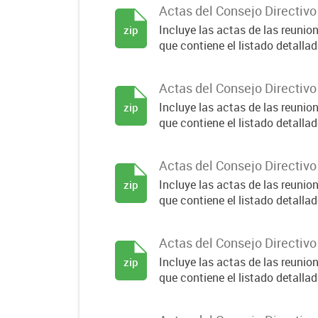
Actas del Consejo Directiv
Incluye las actas de las reuni
zip
que contiene el listado detallado
Actas del Consejo Directiv
Incluye las actas de las reuni
zip
que contiene el listado detallado
Actas del Consejo Directiv
Incluye las actas de las reuni
zip
que contiene el listado detallado
Actas del Consejo Directiv
Incluye las actas de las reuni
zip
que contiene el listado detallado