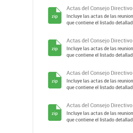
Actas del Consejo Directiv
Incluye las actas de las reuni
zip
que contiene el listado detallado
Actas del Consejo Directiv
Incluye las actas de las reuni
zip
que contiene el listado detallado
Actas del Consejo Directiv
Incluye las actas de las reuni
zip
que contiene el listado detallado
Actas del Consejo Directiv
Incluye las actas de las reuni
zip
que contiene el listado detallado