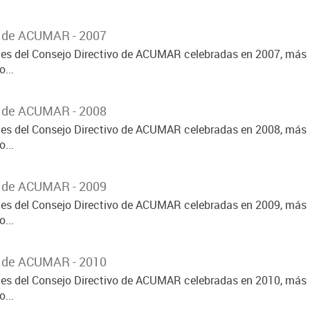
o de ACUMAR - 2007
ones del Consejo Directivo de ACUMAR celebradas en 2007, más 
...
o de ACUMAR - 2008
ones del Consejo Directivo de ACUMAR celebradas en 2008, más 
...
o de ACUMAR - 2009
ones del Consejo Directivo de ACUMAR celebradas en 2009, más 
...
o de ACUMAR - 2010
ones del Consejo Directivo de ACUMAR celebradas en 2010, más 
...