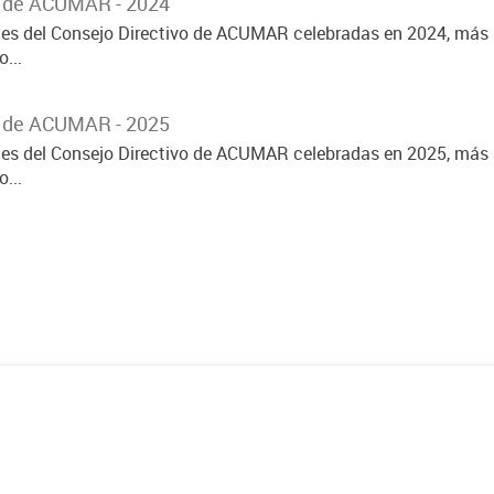
o de ACUMAR - 2024
ones del Consejo Directivo de ACUMAR celebradas en 2024, más 
...
o de ACUMAR - 2025
ones del Consejo Directivo de ACUMAR celebradas en 2025, más 
...