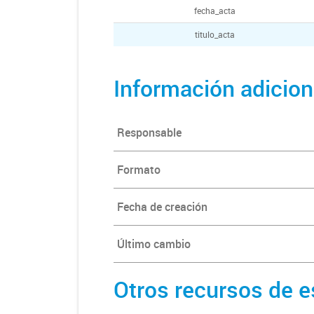
fecha_acta
titulo_acta
Información adicion
Responsable
Formato
Fecha de creación
Último cambio
Otros recursos de e