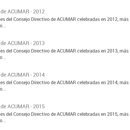
o de ACUMAR - 2012
ones del Consejo Directivo de ACUMAR celebradas en 2012, más 
...
o de ACUMAR - 2013
ones del Consejo Directivo de ACUMAR celebradas en 2013, más 
...
o de ACUMAR - 2014
ones del Consejo Directivo de ACUMAR celebradas en 2014, más 
...
o de ACUMAR - 2015
ones del Consejo Directivo de ACUMAR celebradas en 2015, más 
...