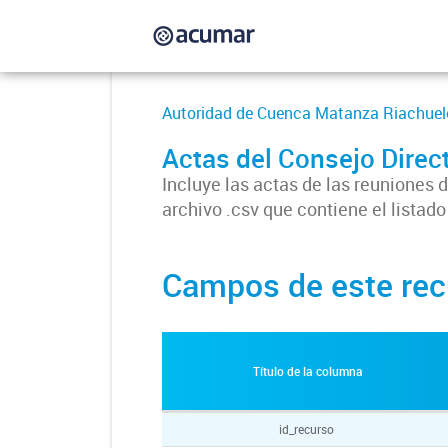
Autoridad de Cuenca Matanza Riachuel
Actas del Consejo Dire
Incluye las actas de las reuniones
archivo .csv que contiene el listado
Campos de este rec
Título de la columna
id_recurso