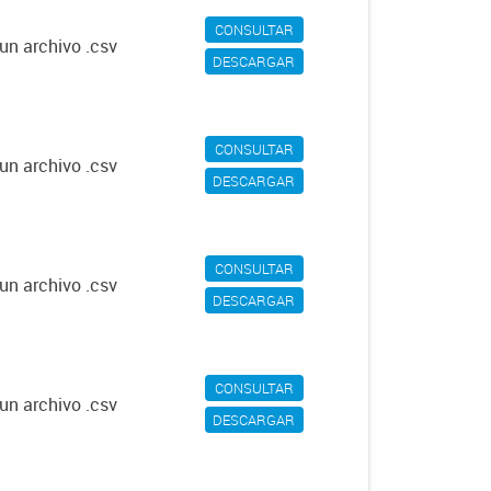
CONSULTAR
un archivo .csv
DESCARGAR
CONSULTAR
un archivo .csv
DESCARGAR
CONSULTAR
un archivo .csv
DESCARGAR
CONSULTAR
un archivo .csv
DESCARGAR