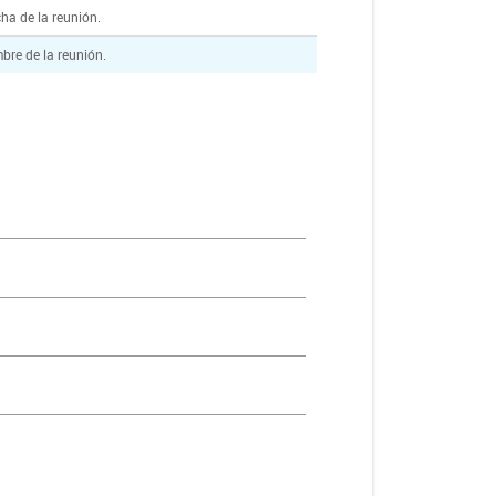
ha de la reunión.
bre de la reunión.