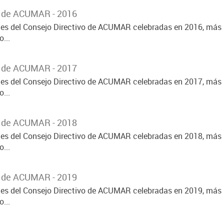
o de ACUMAR - 2016
ones del Consejo Directivo de ACUMAR celebradas en 2016, más 
...
o de ACUMAR - 2017
ones del Consejo Directivo de ACUMAR celebradas en 2017, más 
...
o de ACUMAR - 2018
ones del Consejo Directivo de ACUMAR celebradas en 2018, más 
...
o de ACUMAR - 2019
ones del Consejo Directivo de ACUMAR celebradas en 2019, más 
...