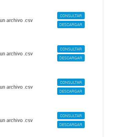
CONSULTAR
un archivo .csv
DESCARGAR
CONSULTAR
un archivo .csv
DESCARGAR
CONSULTAR
un archivo .csv
DESCARGAR
CONSULTAR
un archivo .csv
DESCARGAR