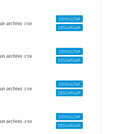
CONSULTAR
un archivo .csv
DESCARGAR
CONSULTAR
un archivo .csv
DESCARGAR
CONSULTAR
un archivo .csv
DESCARGAR
CONSULTAR
un archivo .csv
DESCARGAR