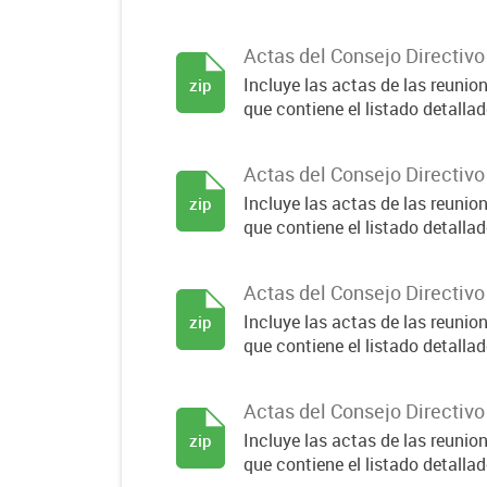
Actas del Consejo Directiv
Incluye las actas de las reuni
zip
que contiene el listado detallado
Actas del Consejo Directiv
Incluye las actas de las reuni
zip
que contiene el listado detallado
Actas del Consejo Directiv
Incluye las actas de las reuni
zip
que contiene el listado detallado
Actas del Consejo Directiv
Incluye las actas de las reuni
zip
que contiene el listado detallado