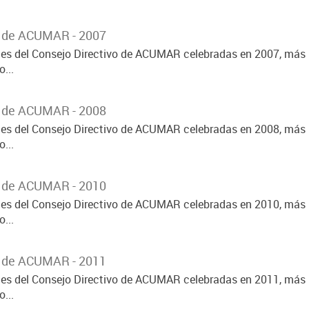
o de ACUMAR - 2007
ones del Consejo Directivo de ACUMAR celebradas en 2007, más 
...
o de ACUMAR - 2008
ones del Consejo Directivo de ACUMAR celebradas en 2008, más 
...
o de ACUMAR - 2010
ones del Consejo Directivo de ACUMAR celebradas en 2010, más 
...
o de ACUMAR - 2011
ones del Consejo Directivo de ACUMAR celebradas en 2011, más 
...