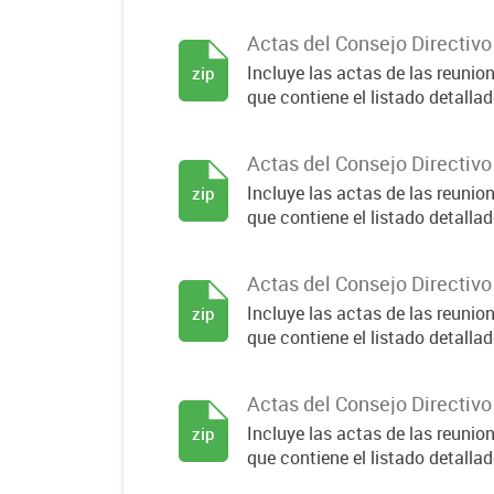
Actas del Consejo Directiv
Incluye las actas de las reuni
zip
que contiene el listado detallado
Actas del Consejo Directiv
Incluye las actas de las reuni
zip
que contiene el listado detallado
Actas del Consejo Directiv
Incluye las actas de las reuni
zip
que contiene el listado detallado
Actas del Consejo Directiv
Incluye las actas de las reuni
zip
que contiene el listado detallado