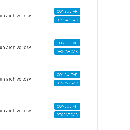
CONSULTAR
un archivo .csv
DESCARGAR
CONSULTAR
un archivo .csv
DESCARGAR
CONSULTAR
un archivo .csv
DESCARGAR
CONSULTAR
un archivo .csv
DESCARGAR