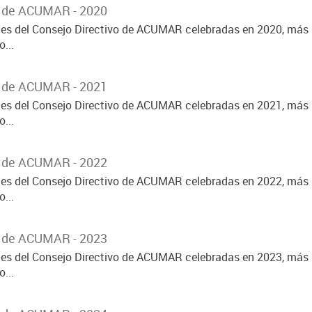
o de ACUMAR - 2020
ones del Consejo Directivo de ACUMAR celebradas en 2020, más 
...
o de ACUMAR - 2021
ones del Consejo Directivo de ACUMAR celebradas en 2021, más 
...
o de ACUMAR - 2022
ones del Consejo Directivo de ACUMAR celebradas en 2022, más 
...
o de ACUMAR - 2023
ones del Consejo Directivo de ACUMAR celebradas en 2023, más 
...