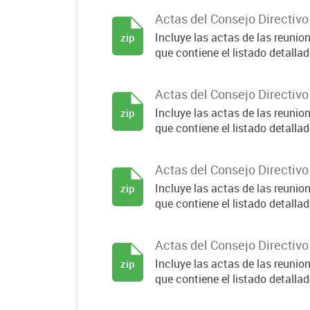
Actas del Consejo Directiv
Incluye las actas de las reuni
zip
que contiene el listado detallado
Actas del Consejo Directiv
Incluye las actas de las reuni
zip
que contiene el listado detallado
Actas del Consejo Directiv
Incluye las actas de las reuni
zip
que contiene el listado detallado
Actas del Consejo Directiv
Incluye las actas de las reuni
zip
que contiene el listado detallado