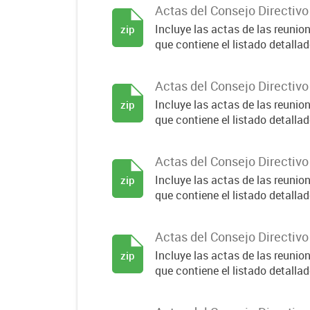
Actas del Consejo Directiv
Incluye las actas de las reuni
zip
que contiene el listado detallado
Actas del Consejo Directiv
Incluye las actas de las reuni
zip
que contiene el listado detallado
Actas del Consejo Directiv
Incluye las actas de las reuni
zip
que contiene el listado detallado
Actas del Consejo Directiv
Incluye las actas de las reuni
zip
que contiene el listado detallado