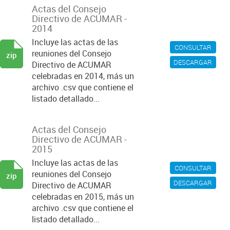
Actas del Consejo
Directivo de ACUMAR -
2014
Incluye las actas de las
CONSULTAR
reuniones del Consejo
zip
DESCARGAR
Directivo de ACUMAR
celebradas en 2014, más un
archivo .csv que contiene el
listado detallado...
Actas del Consejo
Directivo de ACUMAR -
2015
Incluye las actas de las
CONSULTAR
reuniones del Consejo
zip
DESCARGAR
Directivo de ACUMAR
celebradas en 2015, más un
archivo .csv que contiene el
listado detallado...