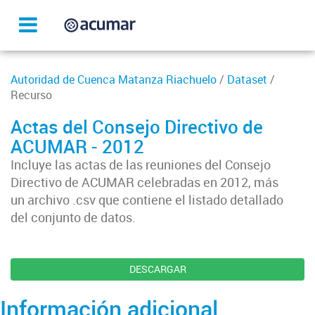
Autoridad de Cuenca Matanza Riachuelo
/
Dataset
/
Recurso
Actas del Consejo Directivo de
ACUMAR - 2012
Incluye las actas de las reuniones del Consejo
Directivo de ACUMAR celebradas en 2012, más
un archivo .csv que contiene el listado detallado
del conjunto de datos.
DESCARGAR
Información adicional