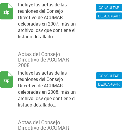
Incluye las actas de las
CONSULTAR
reuniones del Consejo
zip
DESCARGAR
Directivo de ACUMAR
celebradas en 2007, más un
archivo .csv que contiene el
listado detallado...
Actas del Consejo
Directivo de ACUMAR -
2008
Incluye las actas de las
CONSULTAR
reuniones del Consejo
zip
DESCARGAR
Directivo de ACUMAR
celebradas en 2008, más un
archivo .csv que contiene el
listado detallado...
Actas del Consejo
Directivo de ACUMAR -