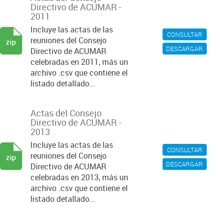
Directivo de ACUMAR -
2011
Incluye las actas de las
CONSULTAR
reuniones del Consejo
zip
DESCARGAR
Directivo de ACUMAR
celebradas en 2011, más un
archivo .csv que contiene el
listado detallado...
Actas del Consejo
Directivo de ACUMAR -
2013
Incluye las actas de las
CONSULTAR
reuniones del Consejo
zip
DESCARGAR
Directivo de ACUMAR
celebradas en 2013, más un
archivo .csv que contiene el
listado detallado...