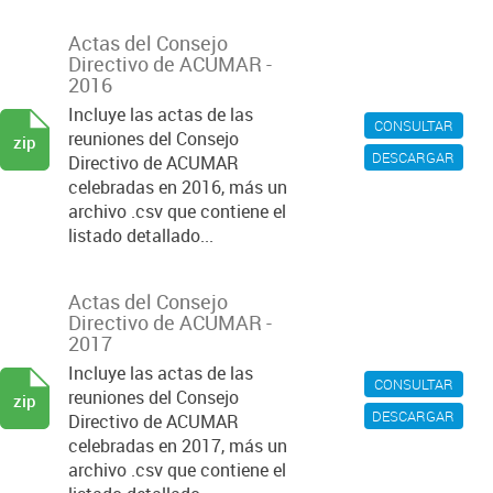
Actas del Consejo
Directivo de ACUMAR -
2016
Incluye las actas de las
CONSULTAR
reuniones del Consejo
zip
DESCARGAR
Directivo de ACUMAR
celebradas en 2016, más un
archivo .csv que contiene el
listado detallado...
Actas del Consejo
Directivo de ACUMAR -
2017
Incluye las actas de las
CONSULTAR
reuniones del Consejo
zip
DESCARGAR
Directivo de ACUMAR
celebradas en 2017, más un
archivo .csv que contiene el