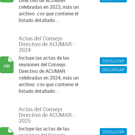
Directivo de ACUMAR
celebradas en 2023, más un
archivo .csv que contiene el
listado detallado...
Actas del Consejo
Directivo de ACUMAR -
2024
Incluye las actas de las
CONSULTAR
reuniones del Consejo
zip
DESCARGAR
Directivo de ACUMAR
celebradas en 2024, más un
archivo .csv que contiene el
listado detallado...
Actas del Consejo
Directivo de ACUMAR -
2025
Incluye las actas de las
CONSULTAR