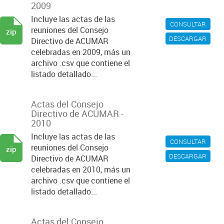
2009
Incluye las actas de las
CONSULTAR
reuniones del Consejo
zip
DESCARGAR
Directivo de ACUMAR
celebradas en 2009, más un
archivo .csv que contiene el
listado detallado...
Actas del Consejo
Directivo de ACUMAR -
2010
Incluye las actas de las
CONSULTAR
reuniones del Consejo
zip
DESCARGAR
Directivo de ACUMAR
celebradas en 2010, más un
archivo .csv que contiene el
listado detallado...
Actas del Consejo