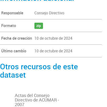
Responsable
Consejo Directivo
Formato
zip
Fecha de creación
10 de octubre de 2024
Último cambio
10 de octubre de 2024
Otros recursos de este
dataset
Actas del Consejo
Directivo de ACUMAR -
2007