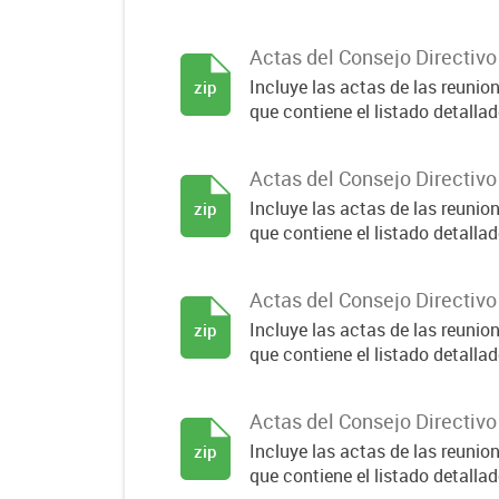
Actas del Consejo Directiv
Incluye las actas de las reuni
zip
que contiene el listado detallado
Actas del Consejo Directiv
Incluye las actas de las reuni
zip
que contiene el listado detallado
Actas del Consejo Directiv
Incluye las actas de las reuni
zip
que contiene el listado detallado
Actas del Consejo Directiv
Incluye las actas de las reuni
zip
que contiene el listado detallado