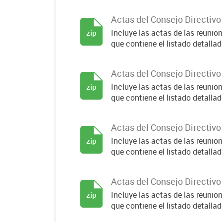
Actas del Consejo Directiv
Incluye las actas de las reuni
zip
que contiene el listado detallado
Actas del Consejo Directiv
Incluye las actas de las reuni
zip
que contiene el listado detallado
Actas del Consejo Directiv
Incluye las actas de las reuni
zip
que contiene el listado detallado
Actas del Consejo Directiv
Incluye las actas de las reuni
zip
que contiene el listado detallado