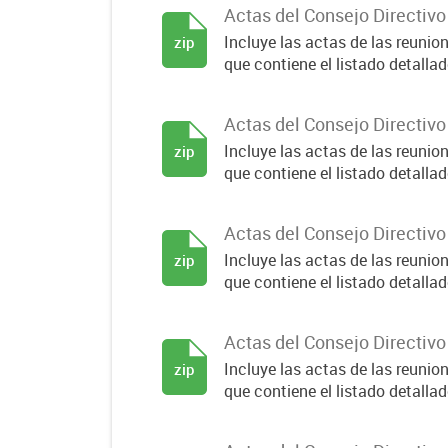
Actas del Consejo Directiv
Incluye las actas de las reuni
zip
que contiene el listado detallado
Actas del Consejo Directiv
Incluye las actas de las reuni
zip
que contiene el listado detallado
Actas del Consejo Directiv
Incluye las actas de las reuni
zip
que contiene el listado detallado
Actas del Consejo Directiv
Incluye las actas de las reuni
zip
que contiene el listado detallado