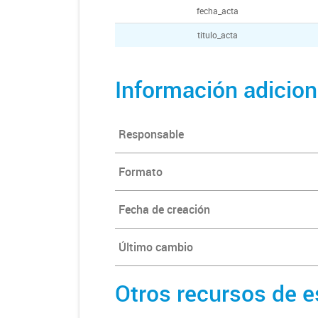
fecha_acta
titulo_acta
Información adicion
Responsable
Formato
Fecha de creación
Último cambio
Otros recursos de e