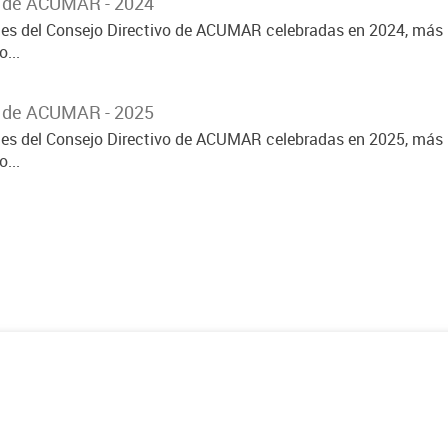
o de ACUMAR - 2024
ones del Consejo Directivo de ACUMAR celebradas en 2024, más 
...
o de ACUMAR - 2025
ones del Consejo Directivo de ACUMAR celebradas en 2025, más 
...