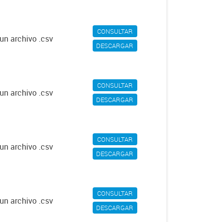
CONSULTAR
un archivo .csv
DESCARGAR
CONSULTAR
un archivo .csv
DESCARGAR
CONSULTAR
un archivo .csv
DESCARGAR
CONSULTAR
un archivo .csv
DESCARGAR