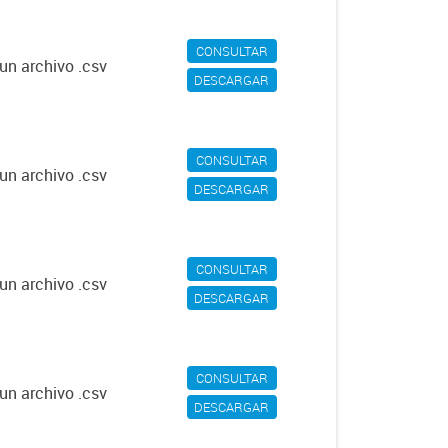
CONSULTAR
un archivo .csv
DESCARGAR
CONSULTAR
un archivo .csv
DESCARGAR
CONSULTAR
un archivo .csv
DESCARGAR
CONSULTAR
un archivo .csv
DESCARGAR