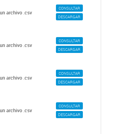
CONSULTAR
un archivo .csv
DESCARGAR
CONSULTAR
un archivo .csv
DESCARGAR
CONSULTAR
un archivo .csv
DESCARGAR
CONSULTAR
un archivo .csv
DESCARGAR