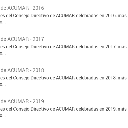
o de ACUMAR - 2016
ones del Consejo Directivo de ACUMAR celebradas en 2016, más 
...
o de ACUMAR - 2017
ones del Consejo Directivo de ACUMAR celebradas en 2017, más 
...
o de ACUMAR - 2018
ones del Consejo Directivo de ACUMAR celebradas en 2018, más 
...
o de ACUMAR - 2019
ones del Consejo Directivo de ACUMAR celebradas en 2019, más 
...