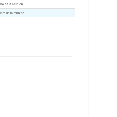
ha de la reunión.
bre de la reunión.