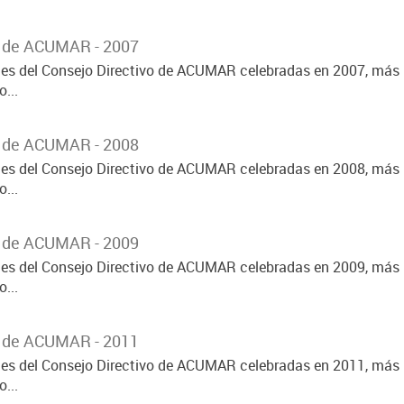
o de ACUMAR - 2007
ones del Consejo Directivo de ACUMAR celebradas en 2007, más 
...
o de ACUMAR - 2008
ones del Consejo Directivo de ACUMAR celebradas en 2008, más 
...
o de ACUMAR - 2009
ones del Consejo Directivo de ACUMAR celebradas en 2009, más 
...
o de ACUMAR - 2011
ones del Consejo Directivo de ACUMAR celebradas en 2011, más 
...