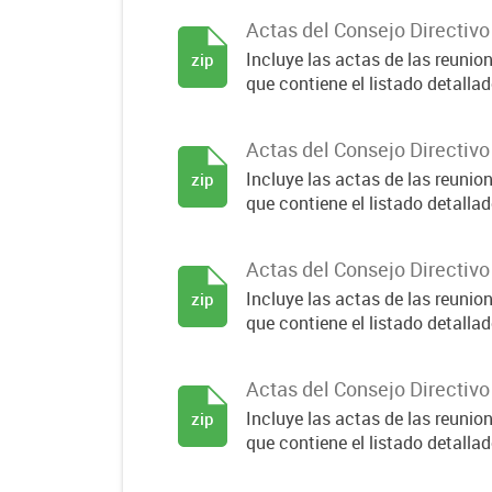
Actas del Consejo Directiv
Incluye las actas de las reuni
zip
que contiene el listado detallado
Actas del Consejo Directiv
Incluye las actas de las reuni
zip
que contiene el listado detallado
Actas del Consejo Directiv
Incluye las actas de las reuni
zip
que contiene el listado detallado
Actas del Consejo Directiv
Incluye las actas de las reuni
zip
que contiene el listado detallado