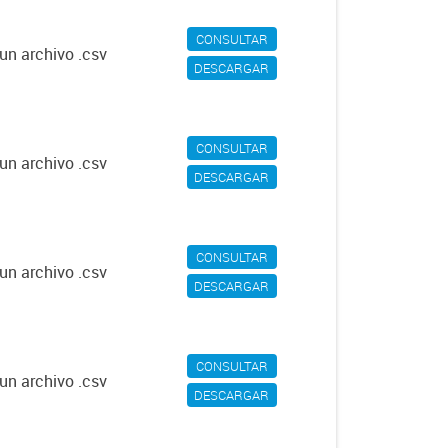
CONSULTAR
un archivo .csv
DESCARGAR
CONSULTAR
un archivo .csv
DESCARGAR
CONSULTAR
un archivo .csv
DESCARGAR
CONSULTAR
un archivo .csv
DESCARGAR