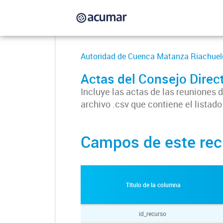
Autoridad de Cuenca Matanza Riachuel
Actas del Consejo Dire
Incluye las actas de las reuniones
archivo .csv que contiene el listado
Campos de este rec
Título de la columna
id_recurso