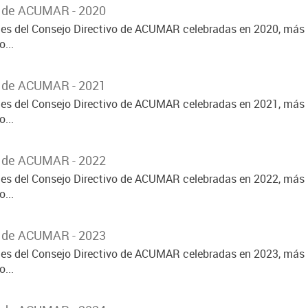
o de ACUMAR - 2020
ones del Consejo Directivo de ACUMAR celebradas en 2020, más 
...
o de ACUMAR - 2021
ones del Consejo Directivo de ACUMAR celebradas en 2021, más 
...
o de ACUMAR - 2022
ones del Consejo Directivo de ACUMAR celebradas en 2022, más 
...
o de ACUMAR - 2023
ones del Consejo Directivo de ACUMAR celebradas en 2023, más 
...