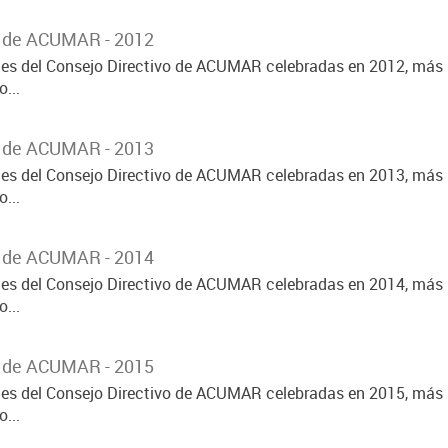
o de ACUMAR - 2012
ones del Consejo Directivo de ACUMAR celebradas en 2012, más 
...
o de ACUMAR - 2013
ones del Consejo Directivo de ACUMAR celebradas en 2013, más 
...
o de ACUMAR - 2014
ones del Consejo Directivo de ACUMAR celebradas en 2014, más 
...
o de ACUMAR - 2015
ones del Consejo Directivo de ACUMAR celebradas en 2015, más 
...